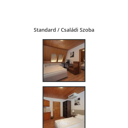
Standard / Családi Szoba